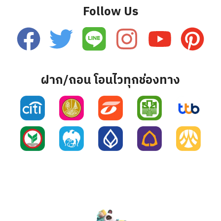
Follow Us
ฝาก/ถอน โอนไวทุกช่องทาง
สล็อต456
สล็อต69
สล็อต123
สล็อต99
สล็อต666
สล็อต777
สล็อต888
สล็อต168